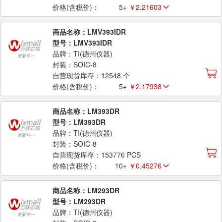
价格(含税价)：
5+
￥2.21603
商品名称：LMV393IDR
型号：LMV393IDR
品牌：TI(德州仪器)
封装：SOIC-8
自营现货库存：12548 个
价格(含税价)：
5+
￥2.17938
商品名称：LM393DR
型号：LM393DR
品牌：TI(德州仪器)
封装：SOIC-8
自营现货库存：153776 PCS
价格(含税价)：
10+
￥0.45276
商品名称：LM293DR
型号：LM293DR
品牌：TI(德州仪器)