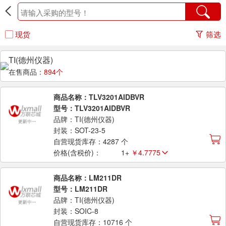
现货
筛选
TI(德州仪器)
在售商品：
894个
商品名称：TLV3201AIDBVR
型号：TLV3201AIDBVR
品牌：TI(德州仪器)
封装：SOT-23-5
自营现货库存：4287 个
价格(含税价)：
1+
￥4.7775
商品名称：LM211DR
型号：LM211DR
品牌：TI(德州仪器)
封装：SOIC-8
自营现货库存：10716 个