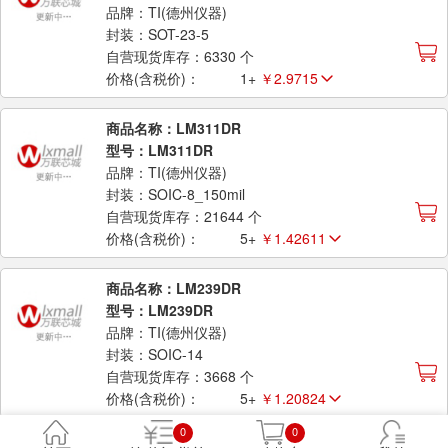
品牌：TI(德州仪器)
封装：SOT-23-5
自营现货库存：6330 个
价格(含税价)：
1+
￥2.9715
商品名称：LM311DR
型号：LM311DR
品牌：TI(德州仪器)
封装：SOIC-8_150mil
自营现货库存：21644 个
价格(含税价)：
5+
￥1.42611
商品名称：LM239DR
型号：LM239DR
品牌：TI(德州仪器)
封装：SOIC-14
自营现货库存：3668 个
价格(含税价)：
5+
￥1.20824
0
0