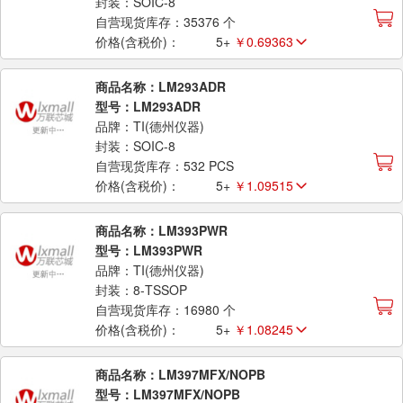
封装：SOIC-8
自营现货库存：35376 个
价格(含税价)：
5+
￥0.69363
商品名称：LM293ADR
型号：LM293ADR
品牌：TI(德州仪器)
封装：SOIC-8
自营现货库存：532 PCS
价格(含税价)：
5+
￥1.09515
商品名称：LM393PWR
型号：LM393PWR
品牌：TI(德州仪器)
封装：8-TSSOP
自营现货库存：16980 个
价格(含税价)：
5+
￥1.08245
商品名称：LM397MFX/NOPB
型号：LM397MFX/NOPB