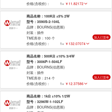
价格(含税价)：
1+
￥11.82172
商品名称：100KΩ ±5% 2W
型号：3590S-2-104L
品牌：BOURNS(伯恩斯)
封装：插件
加入订货单
TME库存：100 个
价格(含税价)：
1+
￥132.07074
商品名称：500KΩ ±10% 3/4W
型号：3006P-1-504LF
品牌：BOURNS(伯恩斯)
封装：插件
加入订货单
TME库存：214 个
价格(含税价)：
1+
￥12.37586
商品名称：1kΩ ±10% 1/2W
型号：3296W-1-102LF
品牌：BOURNS(伯恩斯)