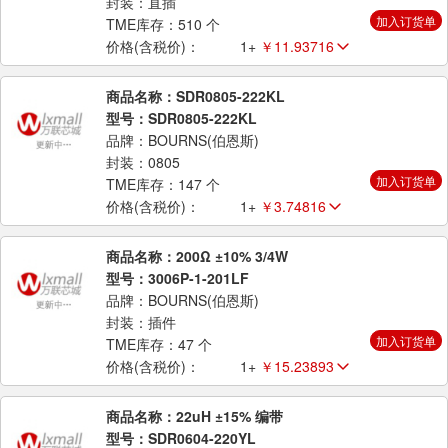
封装：直插
加入订货单
TME库存：510 个
价格(含税价)：
1+
￥11.93716
商品名称：SDR0805-222KL
型号：SDR0805-222KL
品牌：BOURNS(伯恩斯)
封装：0805
加入订货单
TME库存：147 个
价格(含税价)：
1+
￥3.74816
商品名称：200Ω ±10% 3/4W
型号：3006P-1-201LF
品牌：BOURNS(伯恩斯)
封装：插件
加入订货单
TME库存：47 个
价格(含税价)：
1+
￥15.23893
商品名称：22uH ±15% 编带
型号：SDR0604-220YL