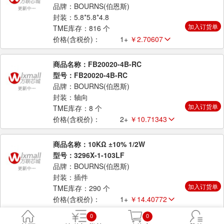
品牌：BOURNS(伯恩斯)
封装：5.8*5.8*4.8
加入订货单
TME库存：816 个
价格(含税价)：
1+
￥2.70607
商品名称：FB20020-4B-RC
型号：FB20020-4B-RC
品牌：BOURNS(伯恩斯)
封装：轴向
加入订货单
TME库存：8 个
价格(含税价)：
2+
￥10.71343
商品名称：10KΩ ±10% 1/2W
型号：3296X-1-103LF
品牌：BOURNS(伯恩斯)
封装：插件
加入订货单
TME库存：290 个
价格(含税价)：
1+
￥14.40772
0
0