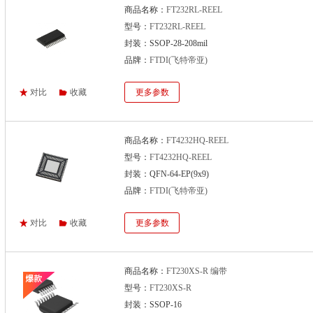
商品名称：
FT232RL-REEL
型号：
FT232RL-REEL
封装：SSOP-28-208mil
品牌：
FTDI(飞特帝亚)
对比
收藏
更多参数
商品名称：
FT4232HQ-REEL
型号：
FT4232HQ-REEL
封装：QFN-64-EP(9x9)
品牌：
FTDI(飞特帝亚)
对比
收藏
更多参数
商品名称：
FT230XS-R 编带
型号：
FT230XS-R
封装：SSOP-16