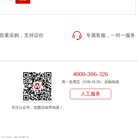
批量采购，支持议价
专属客服，一对一服务
4000-306-326
周一至周五（9:00-18:30） 采购热线
人工服务
关注公众号，优惠活动早知道！