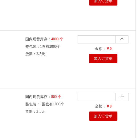
加入订货单
国内现货库存：
4000 个
个
整包装：1卷有2000个
金额：
￥0
货期：3-5天
加入订货单
国内现货库存：
800 个
个
整包装：1圆盘有1000个
金额：
￥0
货期：3-5天
加入订货单