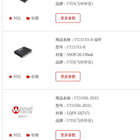
品牌：
FTDI(飞特帝亚)
对比
收藏
更多参数
商品名称：
FT231XS-R 编带
型号：
FT231XS-R
封装：SSOP-20-150mil
品牌：
FTDI(飞特帝亚)
对比
收藏
更多参数
商品名称：
FT245BL-REEL
型号：
FT245BL-REEL
封装：LQFP-32(7x7)
品牌：
FTDI(飞特帝亚)
对比
收藏
更多参数