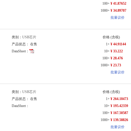
100+
¥ 41.87652
1000+
¥ 34.89707
批量议价
类别：
USB芯片
价格
(含税)
产品状态： 在售
1+
¥ 44.91144
DataSheet：
10+
¥ 33.222
100+
¥ 28.476
1000+
¥ 23.73
批量议价
类别：
USB芯片
价格
(含税)
产品状态： 在售
1+
¥ 264.18473
DataSheet：
10+
¥ 195.42359
100+
¥ 167.50587
1000+
¥ 139.58826
批量议价