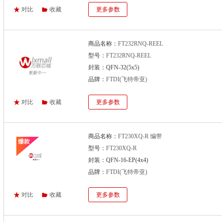
对比
收藏
更多参数
商品名称：
FT232RNQ-REEL
型号：
FT232RNQ-REEL
封装：QFN-32(5x5)
品牌：
FTDI(飞特帝亚)
对比
收藏
更多参数
商品名称：
FT230XQ-R 编带
型号：
FT230XQ-R
封装：QFN-16-EP(4x4)
品牌：
FTDI(飞特帝亚)
对比
收藏
更多参数