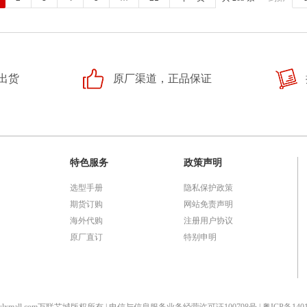
出货
原厂渠道，正品保证
特色服务
政策声明
选型手册
隐私保护政策
期货订购
网站免责声明
海外代购
注册用户协议
原厂直订
特别申明