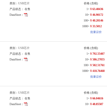
类别：
USB芯片
价格
(含税)
产品状态： 在售
1+
¥ 63.40436
DataSheet：
10+
¥ 46.90172
100+
¥ 40.20146
1000+
¥ 33.5012
批量议价
类别：
USB芯片
价格
(含税)
产品状态： 在售
1+
¥ 792.55407
DataSheet：
10+
¥ 586.27055
100+
¥ 502.51761
1000+
¥ 418.76468
批量议价
类别：
USB芯片
价格
(含税)
产品状态： 在售
1+
¥ 66.04616
DataSheet：
10+
¥ 48.85587