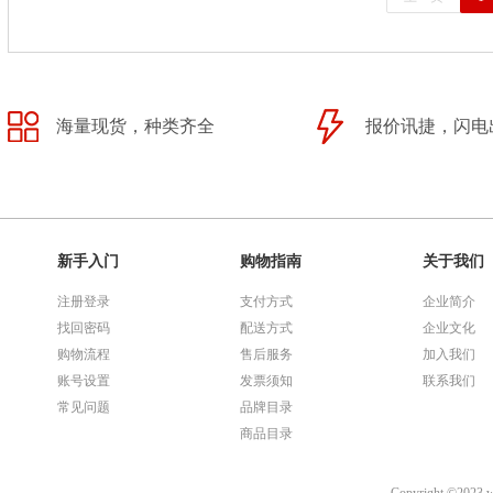
海量现货，种类齐全
报价讯捷，闪电
新手入门
购物指南
关于我们
注册登录
支付方式
企业简介
找回密码
配送方式
企业文化
购物流程
售后服务
加入我们
账号设置
发票须知
联系我们
常见问题
品牌目录
商品目录