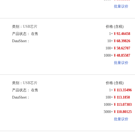
批量议价
类别：
USB芯片
价格
(含税)
产品状态： 在售
1+
¥ 92.46458
DataSheet：
10+
¥ 68.39826
100+
¥ 58.62707
1000+
¥ 48.85587
批量议价
类别：
USB芯片
价格
(含税)
产品状态： 在售
1+
¥ 113.35496
DataSheet：
100+
¥ 113.1858
1000+
¥ 113.07303
5000+
¥ 110.80125
批量议价