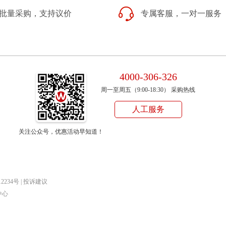
批量采购，支持议价
专属客服，一对一服务
4000-306-326
周一至周五（9:00-18:30） 采购热线
人工服务
关注公众号，优惠活动早知道！
12234号
|
投诉建议
中心