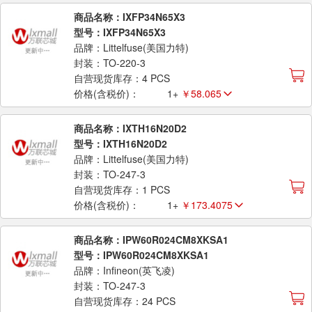
商品名称：IXFP34N65X3
型号：IXFP34N65X3
品牌：Littelfuse(美国力特)
封装：TO-220-3
自营现货库存：4 PCS
价格(含税价)：
1+
￥58.065
商品名称：IXTH16N20D2
型号：IXTH16N20D2
品牌：Littelfuse(美国力特)
封装：TO-247-3
自营现货库存：1 PCS
价格(含税价)：
1+
￥173.4075
商品名称：IPW60R024CM8XKSA1
型号：IPW60R024CM8XKSA1
品牌：Infineon(英飞凌)
封装：TO-247-3
自营现货库存：24 PCS