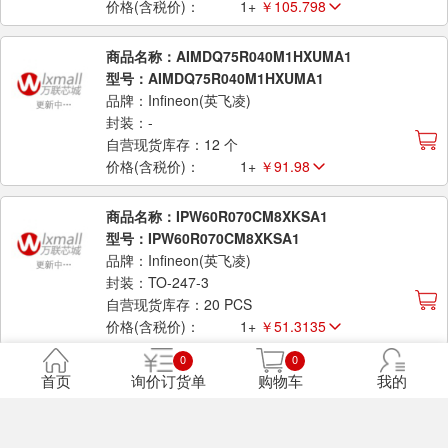
价格(含税价)：
1+
￥105.798
商品名称：AIMDQ75R040M1HXUMA1
型号：AIMDQ75R040M1HXUMA1
品牌：Infineon(英飞凌)
封装：-
自营现货库存：12 个
价格(含税价)：
1+
￥91.98
商品名称：IPW60R070CM8XKSA1
型号：IPW60R070CM8XKSA1
品牌：Infineon(英飞凌)
封装：TO-247-3
自营现货库存：20 PCS
价格(含税价)：
1+
￥51.3135
0
0
商品名称：IPW60R099CM8XKSA1
首页
询价订货单
购物车
我的
型号：IPW60R099CM8XKSA1
品牌：Infineon(英飞凌)
封装：TO-247-3