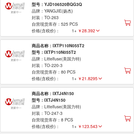
型号：YJD106520BQG3Q
品牌：YANGJIE(扬杰)
封装：TO-263
自营现货库存：525 PCS
价格(含税价)：
1+
￥28.392
商品名称：IXTP110N055T2
型号：IXTP110N055T2
品牌：Littelfuse(美国力特)
封装：TO-220-3
自营现货库存：80 PCS
价格(含税价)：
1+
￥21.8295
商品名称：IXTJ4N150
型号：IXTJ4N150
品牌：Littelfuse(美国力特)
封装：TO-247-3
自营现货库存：8 PCS
价格(含税价)：
1+
￥123.543