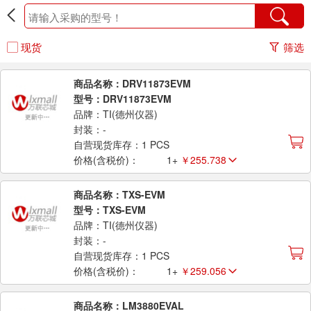
现货
筛选
商品名称：DRV11873EVM
型号：DRV11873EVM
品牌：TI(德州仪器)
封装：-
自营现货库存：1 PCS
价格(含税价)：
1+
￥255.738
商品名称：TXS-EVM
型号：TXS-EVM
品牌：TI(德州仪器)
封装：-
自营现货库存：1 PCS
价格(含税价)：
1+
￥259.056
商品名称：LM3880EVAL