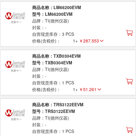
商品名称：LM66200EVM
型号：LM66200EVM
品牌：TI(德州仪器)
封装：-
自营现货库存：3 PCS
价格(含税价)：
1+
￥287.553
商品名称：TXB0304EVM
型号：TXB0304EVM
品牌：TI(德州仪器)
封装：-
自营现货库存：1 PCS
价格(含税价)：
1+
￥51.261
商品名称：TRS3122EEVM
型号：TRS3122EEVM
品牌：TI(德州仪器)
封装：-
自营现货库存：1 PCS