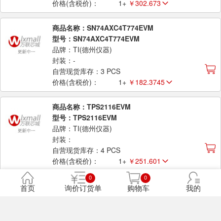
价格(含税价)：
1+
￥302.673
商品名称：SN74AXC4T774EVM
型号：SN74AXC4T774EVM
品牌：TI(德州仪器)
封装：-
自营现货库存：3 PCS
价格(含税价)：
1+
￥182.3745
商品名称：TPS2116EVM
型号：TPS2116EVM
品牌：TI(德州仪器)
封装：
自营现货库存：4 PCS
价格(含税价)：
1+
￥251.601
0
0
商品名称：LM74610-DQEVM
首页
询价订货单
购物车
我的
型号：LM74610-DQEVM
品牌：TI(德州仪器)
封装：-