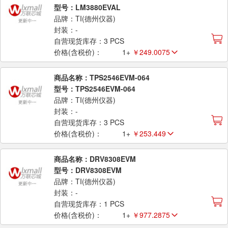
型号：LM3880EVAL
品牌：TI(德州仪器)
封装：-
自营现货库存：3 PCS
价格(含税价)：
1+
￥249.0075
商品名称：TPS2546EVM-064
型号：TPS2546EVM-064
品牌：TI(德州仪器)
封装：-
自营现货库存：3 PCS
价格(含税价)：
1+
￥253.449
商品名称：DRV8308EVM
型号：DRV8308EVM
品牌：TI(德州仪器)
封装：-
自营现货库存：1 PCS
价格(含税价)：
1+
￥977.2875