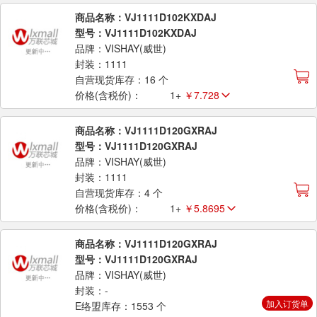
商品名称：VJ1111D102KXDAJ
型号：VJ1111D102KXDAJ
品牌：VISHAY(威世)
封装：1111
自营现货库存：16 个
价格(含税价)：
1+
￥7.728
商品名称：VJ1111D120GXRAJ
型号：VJ1111D120GXRAJ
品牌：VISHAY(威世)
封装：1111
自营现货库存：4 个
价格(含税价)：
1+
￥5.8695
商品名称：VJ1111D120GXRAJ
型号：VJ1111D120GXRAJ
品牌：VISHAY(威世)
封装：-
加入订货单
E络盟库存：1553 个