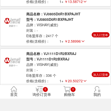
价格(含税价)：
1+
￥13.58712
商品名称：VJ0805D0R1BXPAJHT
型号：VJ0805D0R1BXPAJHT
品牌：VISHAY(威世)
封装：-
加入订货单
E络盟库存：2417 个
价格(含税价)：
1+
￥2.58996
商品名称：VJ1111D1R2BXRAJ
型号：VJ1111D1R2BXRAJ
品牌：VISHAY(威世)
封装：-
加入订货单
E络盟库存：336 个
价格(含税价)：
1+
￥20.50272
0
0
商品名称：VJ1111D820KXGAJ
首页
询价订货单
购物车
我的
型号：VJ1111D820KXGAJ
品牌：VISHAY(威世)
封装：-