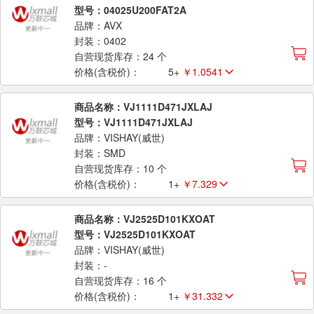
型号：04025U200FAT2A
品牌：AVX
封装：0402
自营现货库存：24 个
价格(含税价)：
5+
￥1.0541
商品名称：VJ1111D471JXLAJ
型号：VJ1111D471JXLAJ
品牌：VISHAY(威世)
封装：SMD
自营现货库存：10 个
价格(含税价)：
1+
￥7.329
商品名称：VJ2525D101KXOAT
型号：VJ2525D101KXOAT
品牌：VISHAY(威世)
封装：-
自营现货库存：16 个
价格(含税价)：
1+
￥31.332