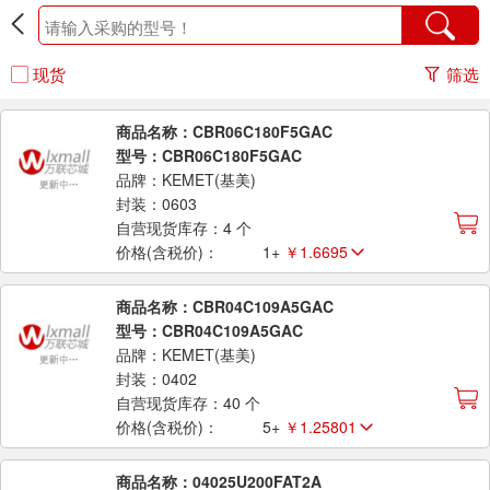
现货
筛选
商品名称：CBR06C180F5GAC
型号：CBR06C180F5GAC
品牌：KEMET(基美)
封装：0603
自营现货库存：4 个
价格(含税价)：
1+
￥1.6695
商品名称：CBR04C109A5GAC
型号：CBR04C109A5GAC
品牌：KEMET(基美)
封装：0402
自营现货库存：40 个
价格(含税价)：
5+
￥1.25801
商品名称：04025U200FAT2A