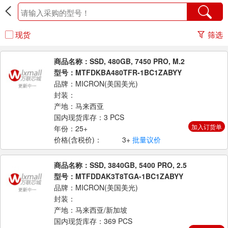
现货
筛选
商品名称：SSD, 480GB, 7450 PRO, M.2
型号：MTFDKBA480TFR-1BC1ZABYY
品牌：MICRON(美国美光)
封装：
产地：马来西亚
国内现货库存：3 PCS
加入订货单
年份：25+
价格(含税价)：
3+
批量议价
商品名称：SSD, 3840GB, 5400 PRO, 2.5
型号：MTFDDAK3T8TGA-1BC1ZABYY
品牌：MICRON(美国美光)
封装：
产地：马来西亚/新加坡
国内现货库存：369 PCS