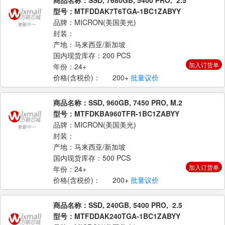
商品名称：SSD, 7680GB, 5400 PRO, 2.5
型号：MTFDDAK7T6TGA-1BC1ZABYY
品牌：MICRON(美国美光)
封装：
产地：马来西亚/新加坡
国内现货库存：200 PCS
加入订货单
年份：24+
价格(含税价)：
200+
批量议价
商品名称：SSD, 960GB, 7450 PRO, M.2
型号：MTFDKBA960TFR-1BC1ZABYY
品牌：MICRON(美国美光)
封装：
产地：马来西亚/新加坡
国内现货库存：500 PCS
加入订货单
年份：24+
价格(含税价)：
200+
批量议价
商品名称：SSD, 240GB, 5400 PRO, 2.5
型号：MTFDDAK240TGA-1BC1ZABYY