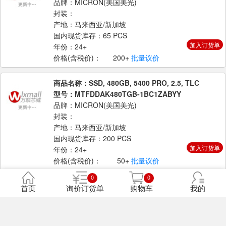
品牌：MICRON(美国美光)
封装：
产地：马来西亚/新加坡
国内现货库存：65 PCS
加入订货单
年份：24+
价格(含税价)：
200+
批量议价
商品名称：SSD, 480GB, 5400 PRO, 2.5, TLC
型号：MTFDDAK480TGB-1BC1ZABYY
品牌：MICRON(美国美光)
封装：
产地：马来西亚/新加坡
国内现货库存：200 PCS
加入订货单
年份：24+
价格(含税价)：
50+
批量议价
0
0
商品名称：SSD, 1920GB, 5400 PRO, 2.5
首页
询价订货单
购物车
我的
型号：MTFDDAK1T9TGA-1BC1ZABYY
品牌：MICRON(美国美光)
封装：