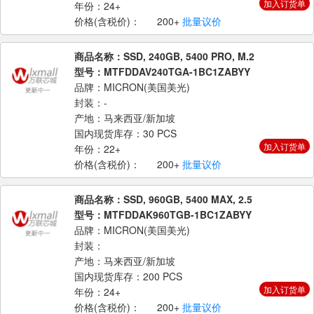
加入订货单
年份：24+
价格(含税价)：
200+
批量议价
商品名称：SSD, 240GB, 5400 PRO, M.2
型号：MTFDDAV240TGA-1BC1ZABYY
品牌：MICRON(美国美光)
封装：-
产地：马来西亚/新加坡
国内现货库存：30 PCS
加入订货单
年份：22+
价格(含税价)：
200+
批量议价
商品名称：SSD, 960GB, 5400 MAX, 2.5
型号：MTFDDAK960TGB-1BC1ZABYY
品牌：MICRON(美国美光)
封装：
产地：马来西亚/新加坡
国内现货库存：200 PCS
加入订货单
年份：24+
价格(含税价)：
200+
批量议价