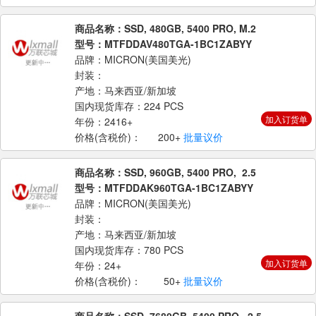
商品名称：SSD, 480GB, 5400 PRO, M.2
型号：MTFDDAV480TGA-1BC1ZABYY
品牌：MICRON(美国美光)
封装：
产地：马来西亚/新加坡
国内现货库存：224 PCS
加入订货单
年份：2416+
价格(含税价)：
200+
批量议价
商品名称：SSD, 960GB, 5400 PRO, 2.5
型号：MTFDDAK960TGA-1BC1ZABYY
品牌：MICRON(美国美光)
封装：
产地：马来西亚/新加坡
国内现货库存：780 PCS
加入订货单
年份：24+
价格(含税价)：
50+
批量议价