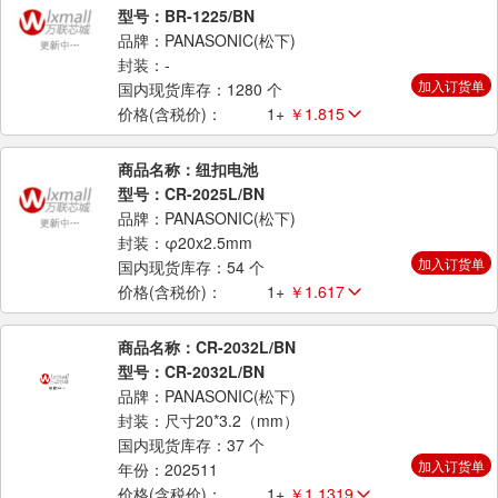
型号：BR-1225/BN
品牌：PANASONIC(松下)
封装：-
加入订货单
国内现货库存：1280 个
价格(含税价)：
1+
￥1.815
商品名称：纽扣电池
型号：CR-2025L/BN
品牌：PANASONIC(松下)
封装：φ20x2.5mm
加入订货单
国内现货库存：54 个
价格(含税价)：
1+
￥1.617
商品名称：CR-2032L/BN
型号：CR-2032L/BN
品牌：PANASONIC(松下)
封装：尺寸20*3.2（mm）
国内现货库存：37 个
加入订货单
年份：202511
价格(含税价)：
1+
￥1.1319