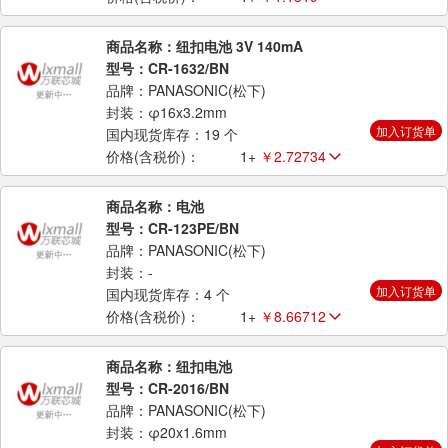
商品名称：纽扣电池 3V 140mA
型号：CR-1632/BN
品牌：PANASONIC(松下)
封装：φ16x3.2mm
加入订货单
国内现货库存：19 个
价格(含税价)：
1+
￥2.72734
商品名称：电池
型号：CR-123PE/BN
品牌：PANASONIC(松下)
封装：-
加入订货单
国内现货库存：4 个
价格(含税价)：
1+
￥8.66712
商品名称：纽扣电池
型号：CR-2016/BN
品牌：PANASONIC(松下)
封装：φ20x1.6mm