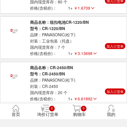
加入订货单
国内现货库存：80 个
价格(含税价)：
1+
￥1.6709
商品名称：纽扣电池CR-1220/BN
型号：CR-1220/BN
品牌：PANASONIC(松下)
封装：工业包装（托盘）
加入订货单
国内现货库存：7 个
价格(含税价)：
1+
￥3.13698
商品名称：CR-2450/BN
型号：CR-2450/BN
品牌：PANASONIC(松下)
封装：CR-2450
加入订货单
国内现货库存：20 个
价格(含税价)：
1+
￥6.61892
0
0
商品名称：CR1220/BN
首页
询价订货单
购物车
我的
型号：CR1220/BN
品牌：PANASONIC(松下)