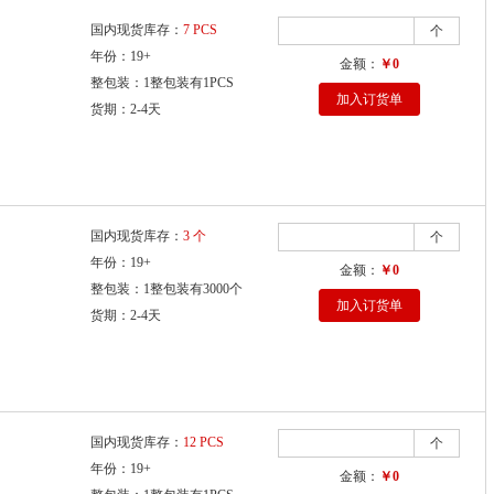
国内现货库存：
7 PCS
个
年份：19+
金额：
￥0
整包装：1整包装有1PCS
加入订货单
货期：2-4天
国内现货库存：
3 个
个
年份：19+
金额：
￥0
整包装：1整包装有3000个
加入订货单
货期：2-4天
国内现货库存：
12 PCS
个
年份：19+
金额：
￥0