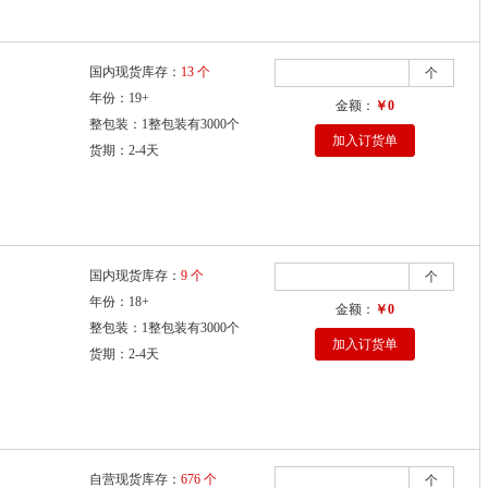
国内现货库存：
13 个
个
年份：19+
金额：
￥0
整包装：1整包装有3000个
加入订货单
货期：2-4天
国内现货库存：
9 个
个
年份：18+
金额：
￥0
整包装：1整包装有3000个
加入订货单
货期：2-4天
自营现货库存：
676 个
个