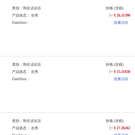
类别：
陶瓷滤波器
价格
(含税)
产品状态： 在售
1+
¥ 26.31398
DataSheet：
批量议价
类别：
陶瓷滤波器
价格
(含税)
产品状态： 在售
1+
¥ 15.31838
DataSheet：
批量议价
类别：
陶瓷滤波器
价格
(含税)
产品状态： 在售
1+
¥ 27.26262