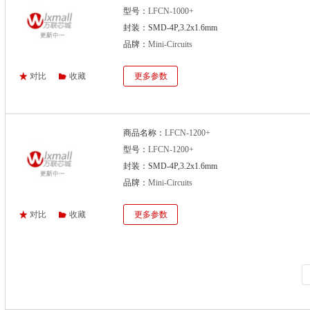
型号：
LFCN-1000+
封装：SMD-4P,3.2x1.6mm
品牌：
Mini-Circuits
对比
收藏
更多参数
商品名称：
LFCN-1200+
型号：
LFCN-1200+
封装：SMD-4P,3.2x1.6mm
品牌：
Mini-Circuits
对比
收藏
更多参数