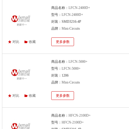
商品名称：
LFCN-2400D+
型号：
LFCN-2400D+
封装：SMD3216-4P
品牌：
Mini-Circuits
对比
收藏
更多参数
商品名称：
LFCN-5000+
型号：
LFCN-5000+
封装：1206
品牌：
Mini-Circuits
对比
收藏
更多参数
商品名称：
HFCN-2100D+
型号：
HFCN-2100D+