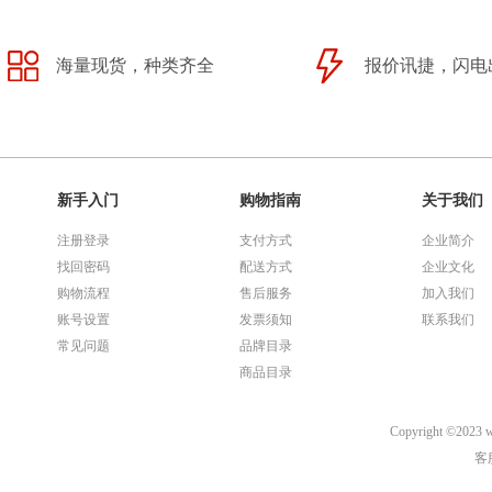
海量现货，种类齐全
报价讯捷，闪电
新手入门
购物指南
关于我们
注册登录
支付方式
企业简介
找回密码
配送方式
企业文化
购物流程
售后服务
加入我们
账号设置
发票须知
联系我们
常见问题
品牌目录
商品目录
Copyright ©
客