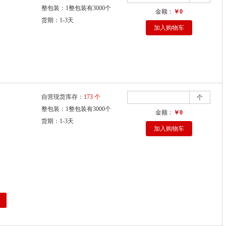
整包装：1整包装有3000个
金额：
￥0
货期：1-3天
加入购物车
自营现货库存：
173 个
个
整包装：1整包装有3000个
金额：
￥0
货期：1-3天
加入购物车
定