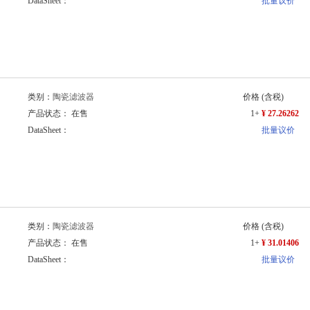
DataSheet：
批量议价
类别：
陶瓷滤波器
价格
(含税)
产品状态： 在售
1+
¥ 27.26262
DataSheet：
批量议价
类别：
陶瓷滤波器
价格
(含税)
产品状态： 在售
1+
¥ 31.01406
DataSheet：
批量议价