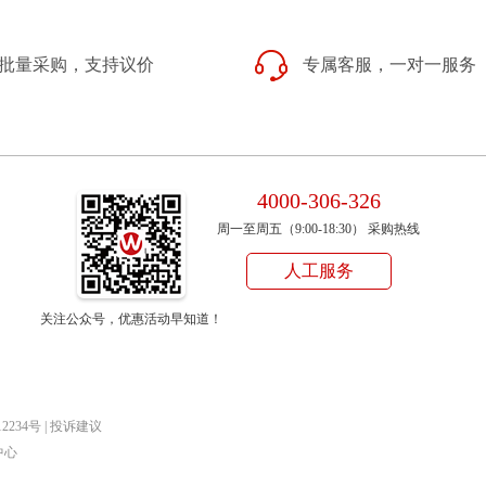
批量采购，支持议价
专属客服，一对一服务
4000-306-326
周一至周五（9:00-18:30） 采购热线
人工服务
关注公众号，优惠活动早知道！
12234号
|
投诉建议
中心