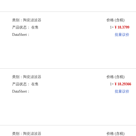
类别：
陶瓷滤波器
价格
(含税)
产品状态： 在售
1+
¥ 18.3799
DataSheet：
批量议价
类别：
陶瓷滤波器
价格
(含税)
产品状态： 在售
1+
¥ 18.29366
DataSheet：
批量议价
类别：
陶瓷滤波器
价格
(含税)