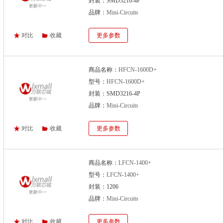
封装：SMD3216-4P
品牌：
Mini-Circuits
对比
收藏
更多参数
商品名称：
HFCN-1600D+
型号：
HFCN-1600D+
封装：SMD3216-4P
品牌：
Mini-Circuits
对比
收藏
更多参数
商品名称：
LFCN-1400+
型号：
LFCN-1400+
封装：1206
品牌：
Mini-Circuits
对比
收藏
更多参数