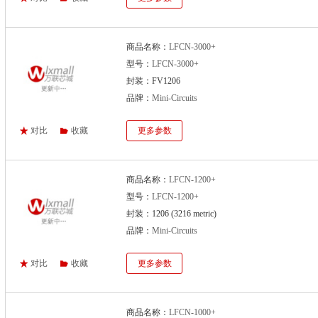
商品名称：
LFCN-3000+
型号：
LFCN-3000+
封装：FV1206
品牌：
Mini-Circuits
对比
收藏
更多参数
商品名称：
LFCN-1200+
型号：
LFCN-1200+
封装：1206 (3216 metric)
品牌：
Mini-Circuits
对比
收藏
更多参数
商品名称：
LFCN-1000+