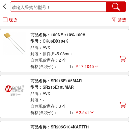
现货
筛选
商品名称：100NF ±10% 100V
型号：CK06BX104K
品牌：AVX
封装：插件,P=5.08mm
自营现货库存：2 个
价格(含税价)：
1+
￥17.1045
商品名称：SR215E105MAR
型号：SR215E105MAR
品牌：AVX
封装：-
自营现货库存：3 个
价格(含税价)：
1+
￥2.541
商品名称：SR205C104KARTR1