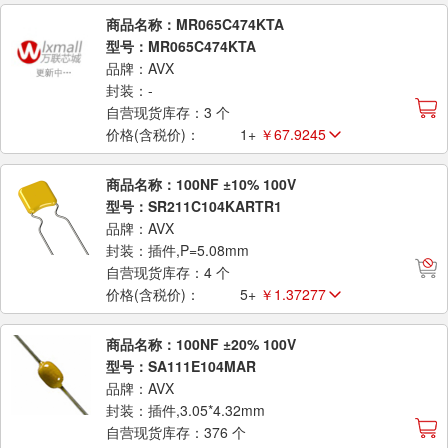
商品名称：MR065C474KTA
型号：MR065C474KTA
品牌：AVX
封装：-
自营现货库存：3 个
价格(含税价)：
1+
￥67.9245
商品名称：100NF ±10% 100V
型号：SR211C104KARTR1
品牌：AVX
封装：插件,P=5.08mm
自营现货库存：4 个
价格(含税价)：
5+
￥1.37277
商品名称：100NF ±20% 100V
型号：SA111E104MAR
品牌：AVX
封装：插件,3.05*4.32mm
自营现货库存：376 个