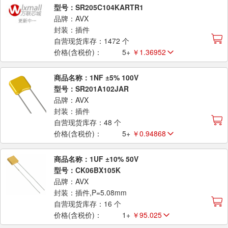
型号：SR205C104KARTR1
品牌：AVX
封装：插件
自营现货库存：1472 个
价格(含税价)：
5+
￥1.36952
商品名称：1NF ±5% 100V
型号：SR201A102JAR
品牌：AVX
封装：插件
自营现货库存：48 个
价格(含税价)：
5+
￥0.94868
商品名称：1UF ±10% 50V
型号：CK06BX105K
品牌：AVX
封装：插件,P=5.08mm
自营现货库存：16 个
价格(含税价)：
1+
￥95.025