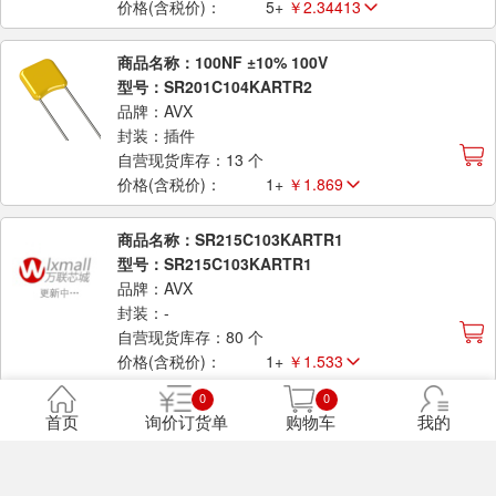
价格(含税价)：
5+
￥2.34413
商品名称：100NF ±10% 100V
型号：SR201C104KARTR2
品牌：AVX
封装：插件
自营现货库存：13 个
价格(含税价)：
1+
￥1.869
商品名称：SR215C103KARTR1
型号：SR215C103KARTR1
品牌：AVX
封装：-
自营现货库存：80 个
价格(含税价)：
1+
￥1.533
0
0
商品名称：100PF ±5% 100V
首页
询价订货单
购物车
我的
型号：SR211A101JAR
品牌：AVX
封装：插件