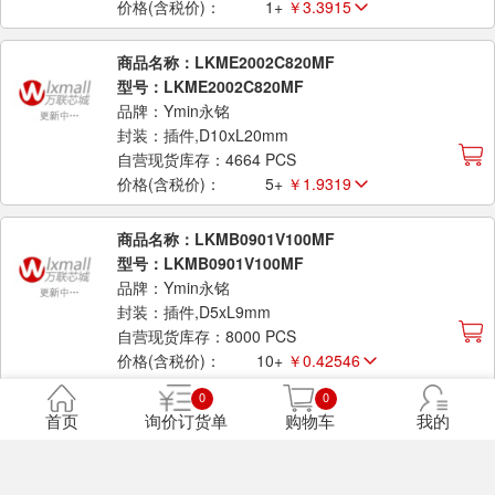
价格(含税价)：
1+
￥3.3915
商品名称：LKME2002C820MF
型号：LKME2002C820MF
品牌：Ymin永铭
封装：插件,D10xL20mm
自营现货库存：4664 PCS
价格(含税价)：
5+
￥1.9319
商品名称：LKMB0901V100MF
型号：LKMB0901V100MF
品牌：Ymin永铭
封装：插件,D5xL9mm
自营现货库存：8000 PCS
价格(含税价)：
10+
￥0.42546
0
0
商品名称：LKML2002C121MF
首页
询价订货单
购物车
我的
型号：LKML2002C121MF
品牌：Ymin永铭
封装：插件,D12.5xL20mm