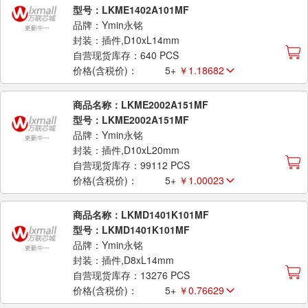
型号：LKME1402A101MF
品牌：Ymin永铭
封装：插件,D10xL14mm
自营现货库存：640 PCS
价格(含税价)：
5+
￥1.18682
商品名称：LKME2002A151MF
型号：LKME2002A151MF
品牌：Ymin永铭
封装：插件,D10xL20mm
自营现货库存：99112 PCS
价格(含税价)：
5+
￥1.00023
商品名称：LKMD1401K101MF
型号：LKMD1401K101MF
品牌：Ymin永铭
封装：插件,D8xL14mm
自营现货库存：13276 PCS
价格(含税价)：
5+
￥0.76629