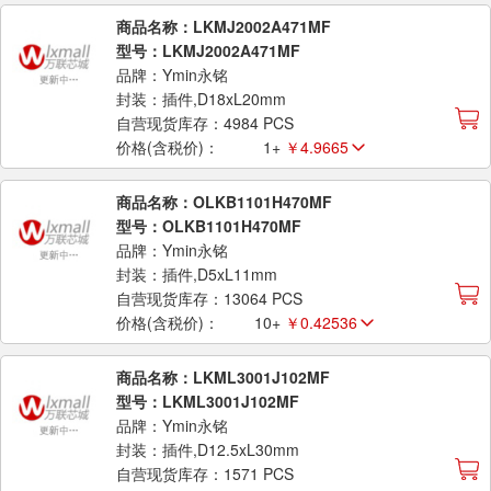
商品名称：LKMJ2002A471MF
型号：LKMJ2002A471MF
品牌：Ymin永铭
封装：插件,D18xL20mm
自营现货库存：4984 PCS
价格(含税价)：
1+
￥4.9665
商品名称：OLKB1101H470MF
型号：OLKB1101H470MF
品牌：Ymin永铭
封装：插件,D5xL11mm
自营现货库存：13064 PCS
价格(含税价)：
10+
￥0.42536
商品名称：LKML3001J102MF
型号：LKML3001J102MF
品牌：Ymin永铭
封装：插件,D12.5xL30mm
自营现货库存：1571 PCS