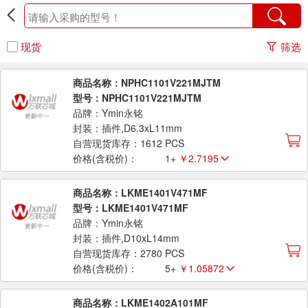
现货
筛选
商品名称：NPHC1101V221MJTM
型号：NPHC1101V221MJTM
品牌：Ymin永铭
封装：插件,D6.3xL11mm
自营现货库存：1612 PCS
价格(含税价)：
1+
￥2.7195
商品名称：LKME1401V471MF
型号：LKME1401V471MF
品牌：Ymin永铭
封装：插件,D10xL14mm
自营现货库存：2780 PCS
价格(含税价)：
5+
￥1.05872
商品名称：LKME1402A101MF