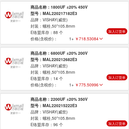
商品名称：1800UF ±20% 450V
型号：MAL220217182E3
品牌：VISHAY(威世)
封装：螺栓,50*105.8mm
加入订货单
E络盟库存：88 个
价格(含税价)：
1+
￥718.53084
商品名称：6800UF ±20% 200V
型号：MAL220212682E3
品牌：VISHAY(威世)
封装：螺栓,50*105.8mm
加入订货单
E络盟库存：14 个
价格(含税价)：
1+
￥775.50996
商品名称：2200UF ±20% 350V
型号：MAL220215222E3
品牌：VISHAY(威世)
封装：螺栓,50*105.8mm
加入订货单
E络盟库存：96 个