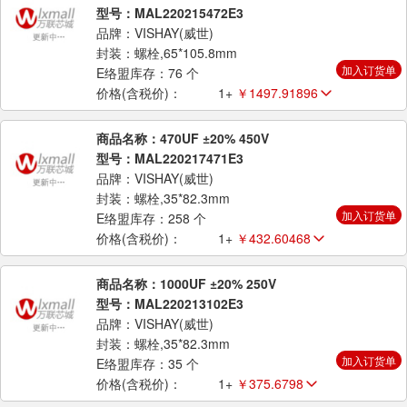
型号：MAL220215472E3
品牌：VISHAY(威世)
封装：螺栓,65*105.8mm
加入订货单
E络盟库存：76 个
价格(含税价)：
1+
￥1497.91896
商品名称：470UF ±20% 450V
型号：MAL220217471E3
品牌：VISHAY(威世)
封装：螺栓,35*82.3mm
加入订货单
E络盟库存：258 个
价格(含税价)：
1+
￥432.60468
商品名称：1000UF ±20% 250V
型号：MAL220213102E3
品牌：VISHAY(威世)
封装：螺栓,35*82.3mm
加入订货单
E络盟库存：35 个
价格(含税价)：
1+
￥375.6798