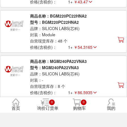
价格(含税价)：
1+
￥43.47
商品名称：BGM220PC22HNA2
型号：BGM220PC22HNA2
品牌：SILICON LABS(芯科)
封装：Module
自营现货库存：48 个
价格(含税价)：
1+
￥54.3165
商品名称：MGM240PA22VNA3
型号：MGM240PA22VNA3
品牌：SILICON LABS(芯科)
封装：-
自营现货库存：8 个
价格(含税价)：
1+
￥86.5935
0
0
商品名称：BGM113A256V21
首页
询价订货单
购物车
我的
型号：BGM113A256V21
品牌：SILICON LABS(芯科)
封装：Module