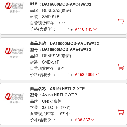
型号：DA16600MOD-AAC4WA32
品牌：RENESAS(瑞萨)
封装：SMD-51P
自营现货库存：3 个
价格(含税价)：
1+
￥110.145
商品名称：DA16600MOD-AAE4WA32
型号：DA16600MOD-AAE4WA32
品牌：RENESAS(瑞萨)
封装：SMD-51P
自营现货库存：8 个
价格(含税价)：
1+
￥153.4995
商品名称：A5191HRTLG-XTP
型号：A5191HRTLG-XTP
品牌：ON(安森美)
封装：32-LQFP（7x7）
自营现货库存：197 个
价格(含税价)：
1+
￥38.367