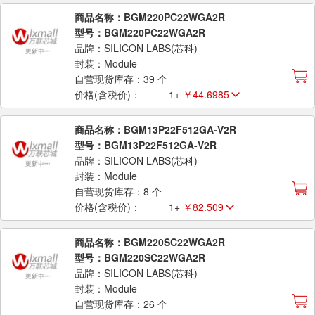
商品名称：BGM220PC22WGA2R
型号：BGM220PC22WGA2R
品牌：SILICON LABS(芯科)
封装：Module
自营现货库存：39 个
价格(含税价)：
1+
￥44.6985
商品名称：BGM13P22F512GA-V2R
型号：BGM13P22F512GA-V2R
品牌：SILICON LABS(芯科)
封装：Module
自营现货库存：8 个
价格(含税价)：
1+
￥82.509
商品名称：BGM220SC22WGA2R
型号：BGM220SC22WGA2R
品牌：SILICON LABS(芯科)
封装：Module
自营现货库存：26 个