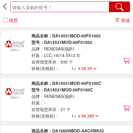
现货
筛选
商品名称：DA14531MOD-00F01002
型号：DA14531MOD-00F01002
品牌：RENESAS(瑞萨)
封装：LCC-16(14.5X12.5)
自营现货库存：935 个
价格(含税价)：
1+
￥28.35
商品名称：DA14531MOD-00F0100C
型号：DA14531MOD-00F0100C
品牌：RENESAS(瑞萨)
封装：-
自营现货库存：21 个
价格(含税价)：
1+
￥56.385
商品名称：DA16600MOD-AAC4WA32