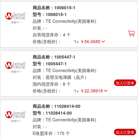
商品名称：1006015-1
型号：1006015-1
品牌：TE Connectivity(美国泰科)
封装：-
自营现货库存：4 个
价格(含税价)：
1+
￥56.6685
商品名称：1005447-1
型号：1005447-1
品牌：TE Connectivity(美国泰科)
封装：悬臂压电薄膜（晶片）
加入订货单
国内现货库存：8 个
价格(含税价)：
1+
￥22.38918
商品名称：11028414-00
型号：11028414-00
品牌：TE Connectivity(美国泰科)
封装：-
加入订货单
E络盟库存：175 个