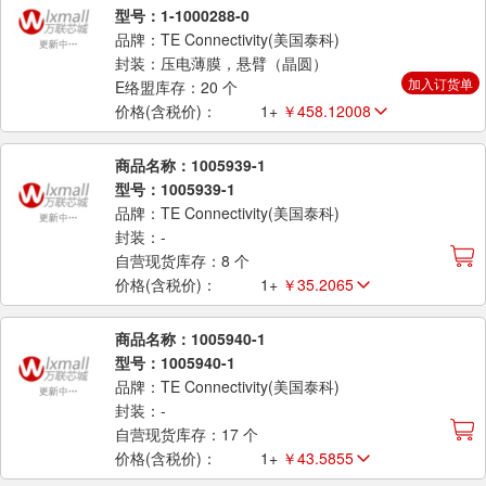
型号：1-1000288-0
品牌：TE Connectivity(美国泰科)
封装：压电薄膜，悬臂（晶圆）
加入订货单
E络盟库存：20 个
价格(含税价)：
1+
￥458.12008
商品名称：1005939-1
型号：1005939-1
品牌：TE Connectivity(美国泰科)
封装：-
自营现货库存：8 个
价格(含税价)：
1+
￥35.2065
商品名称：1005940-1
型号：1005940-1
品牌：TE Connectivity(美国泰科)
封装：-
自营现货库存：17 个
价格(含税价)：
1+
￥43.5855