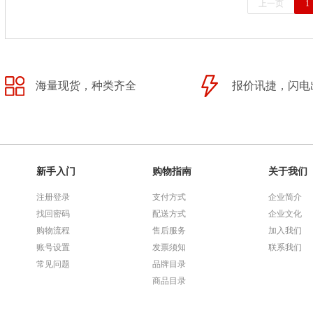
上一页
1
海量现货，种类齐全
报价讯捷，闪电
新手入门
购物指南
关于我们
注册登录
支付方式
企业简介
找回密码
配送方式
企业文化
购物流程
售后服务
加入我们
账号设置
发票须知
联系我们
常见问题
品牌目录
商品目录