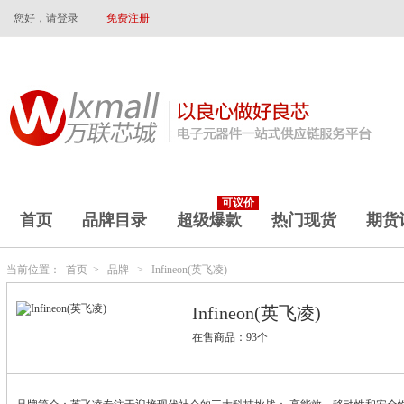
您好，请登录
免费注册
可议价
首页
品牌目录
超级爆款
热门现货
期货
当前位置：
首页
>
品牌
>
Infineon(英飞凌)
Infineon(英飞凌)
在售商品：93个