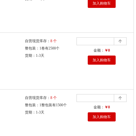
加入购物车
自营现货库存：
8 个
个
整包装：1卷有2500个
金额：
￥0
货期：1-3天
加入购物车
自营现货库存：
8 个
个
整包装：1整包装有1500个
金额：
￥0
货期：1-3天
加入购物车