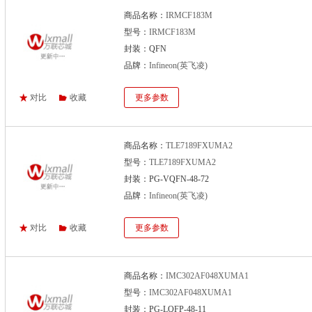
商品名称：
IRMCF183M
型号：
IRMCF183M
封装：QFN
品牌：
Infineon(英飞凌)
对比
收藏
更多参数
商品名称：
TLE7189FXUMA2
型号：
TLE7189FXUMA2
封装：PG-VQFN-48-72
品牌：
Infineon(英飞凌)
对比
收藏
更多参数
商品名称：
IMC302AF048XUMA1
型号：
IMC302AF048XUMA1
封装：PG-LQFP-48-11