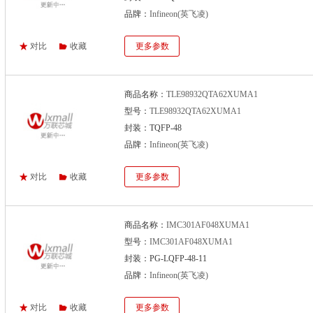
品牌：
Infineon(英飞凌)
对比
收藏
更多参数
商品名称：
TLE98932QTA62XUMA1
型号：
TLE98932QTA62XUMA1
封装：TQFP-48
品牌：
Infineon(英飞凌)
对比
收藏
更多参数
商品名称：
IMC301AF048XUMA1
型号：
IMC301AF048XUMA1
封装：PG-LQFP-48-11
品牌：
Infineon(英飞凌)
对比
收藏
更多参数