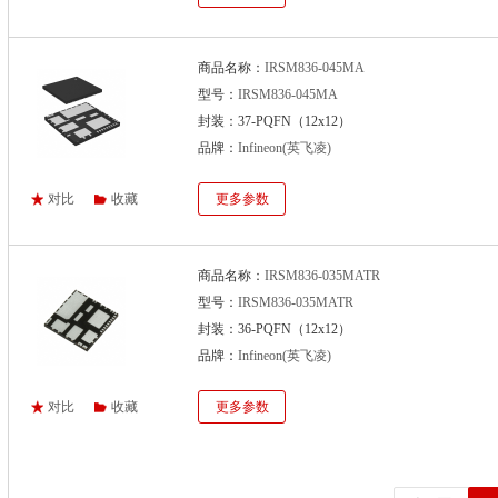
商品名称：
IRSM836-045MA
型号：
IRSM836-045MA
封装：37-PQFN（12x12）
品牌：
Infineon(英飞凌)
对比
收藏
更多参数
商品名称：
IRSM836-035MATR
型号：
IRSM836-035MATR
封装：36-PQFN（12x12）
品牌：
Infineon(英飞凌)
对比
收藏
更多参数