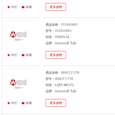
对比
收藏
更多参数
商品名称：
TLE94106ES
型号：
TLE94106ES
封装：TSDSO-24
品牌：
Infineon(英飞凌)
对比
收藏
更多参数
商品名称：
IRMCF171TR
型号：
IRMCF171TR
封装：LQFP-48(7x7)
品牌：
Infineon(英飞凌)
对比
收藏
更多参数