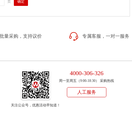
确定
页
批量采购，支持议价
专属客服，一对一服务
4000-306-326
周一至周五（9:00-18:30） 采购热线
人工服务
关注公众号，优惠活动早知道！