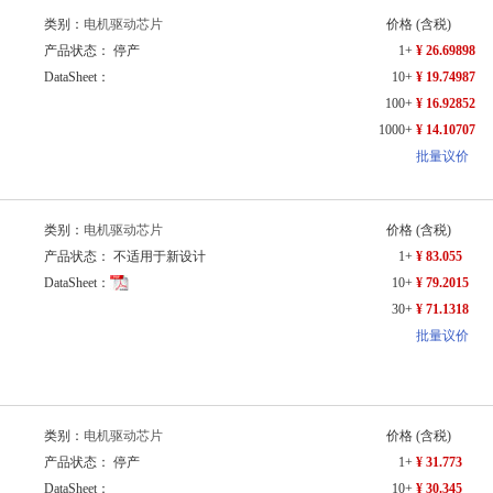
类别：
电机驱动芯片
价格
(含税)
产品状态： 停产
1+
¥ 26.69898
DataSheet：
10+
¥ 19.74987
100+
¥ 16.92852
1000+
¥ 14.10707
批量议价
类别：
电机驱动芯片
价格
(含税)
产品状态： 不适用于新设计
1+
¥ 83.055
DataSheet：
10+
¥ 79.2015
30+
¥ 71.1318
批量议价
类别：
电机驱动芯片
价格
(含税)
产品状态： 停产
1+
¥ 31.773
DataSheet：
10+
¥ 30.345