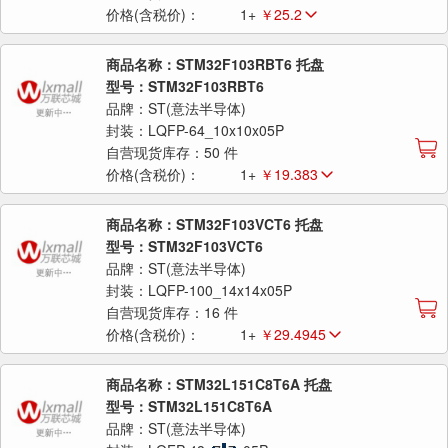
价格(含税价)：
1+
￥25.2
商品名称：STM32F103RBT6 托盘
型号：STM32F103RBT6
品牌：ST(意法半导体)
封装：LQFP-64_10x10x05P
自营现货库存：50 件
价格(含税价)：
1+
￥19.383
商品名称：STM32F103VCT6 托盘
型号：STM32F103VCT6
品牌：ST(意法半导体)
封装：LQFP-100_14x14x05P
自营现货库存：16 件
价格(含税价)：
1+
￥29.4945
商品名称：STM32L151C8T6A 托盘
型号：STM32L151C8T6A
品牌：ST(意法半导体)