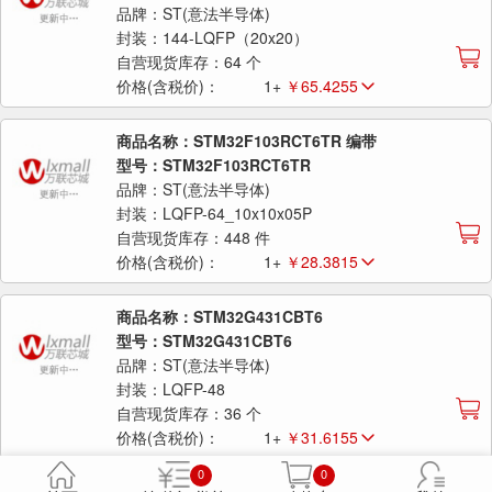
品牌：ST(意法半导体)
封装：144-LQFP（20x20）
自营现货库存：64 个
价格(含税价)：
1+
￥65.4255
商品名称：STM32F103RCT6TR 编带
型号：STM32F103RCT6TR
品牌：ST(意法半导体)
封装：LQFP-64_10x10x05P
自营现货库存：448 件
价格(含税价)：
1+
￥28.3815
商品名称：STM32G431CBT6
型号：STM32G431CBT6
品牌：ST(意法半导体)
封装：LQFP-48
自营现货库存：36 个
价格(含税价)：
1+
￥31.6155
0
0
