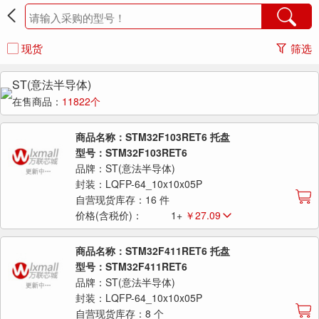
现货
筛选
ST(意法半导体)
在售商品：
11822个
商品名称：STM32F103RET6 托盘
型号：STM32F103RET6
品牌：ST(意法半导体)
封装：LQFP-64_10x10x05P
自营现货库存：16 件
价格(含税价)：
1+
￥27.09
商品名称：STM32F411RET6 托盘
型号：STM32F411RET6
品牌：ST(意法半导体)
封装：LQFP-64_10x10x05P
自营现货库存：8 个