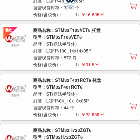
封装：LQFP-48_7x7x05P
自营现货库存：3200 个
价格(含税价)：
1+
￥16.695
商品名称：STM32F103VET6 托盘
型号：STM32F103VET6
品牌：ST(意法半导体)
封装：LQFP-100_14x14x05P
自营现货库存：872 件
价格(含税价)：
1+
￥31.5
商品名称：STM32F401RCT6 托盘
型号：STM32F401RCT6
品牌：ST(意法半导体)
封装：LQFP-64_10x10x05P
自营现货库存：44 个
价格(含税价)：
1+
￥22.659
商品名称：STM32H723ZGT6
型号：STM32H723ZGT6