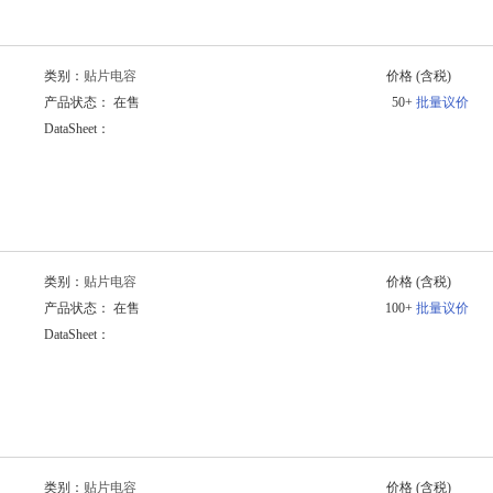
类别：
贴片电容
价格
(含税)
产品状态： 在售
50+
批量议价
DataSheet：
类别：
贴片电容
价格
(含税)
产品状态： 在售
100+
批量议价
DataSheet：
类别：
贴片电容
价格
(含税)