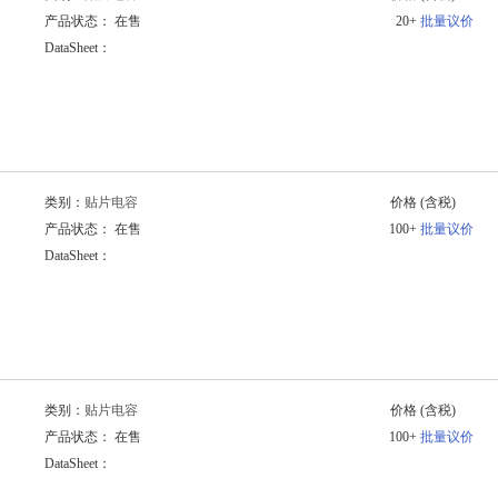
产品状态： 在售
20+
批量议价
DataSheet：
类别：
贴片电容
价格
(含税)
产品状态： 在售
100+
批量议价
DataSheet：
类别：
贴片电容
价格
(含税)
产品状态： 在售
100+
批量议价
DataSheet：