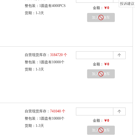
投诉建议
整包装：1圆盘有4000PCS
金额：
￥0
货期：1-3天
加入购物车
自营现货库存：
3184720 个
个
整包装：1圆盘有10000个
金额：
￥0
货期：1-3天
加入购物车
自营现货库存：
741040 个
个
整包装：1圆盘有10000个
金额：
￥0
货期：1-3天
加入购物车