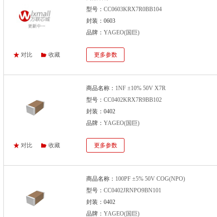
型号：
CC0603KRX7R0BB104
封装：0603
品牌：
YAGEO(国巨)
对比
收藏
更多参数
商品名称：
1NF ±10% 50V X7R
型号：
CC0402KRX7R9BB102
封装：0402
品牌：
YAGEO(国巨)
对比
收藏
更多参数
商品名称：
100PF ±5% 50V COG(NPO)
型号：
CC0402JRNPO9BN101
封装：0402
品牌：
YAGEO(国巨)