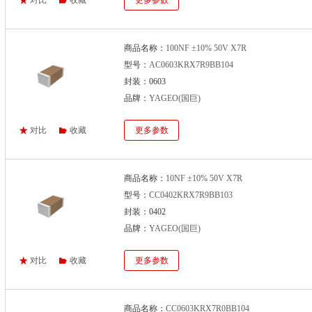
对比
收藏
更多参数
商品名称：
100NF ±10% 50V X7R
型号：
AC0603KRX7R9BB104
封装：0603
品牌：
YAGEO(国巨)
对比
收藏
更多参数
商品名称：
10NF ±10% 50V X7R
型号：
CC0402KRX7R9BB103
封装：0402
品牌：
YAGEO(国巨)
对比
收藏
更多参数
商品名称：
CC0603KRX7R0BB104