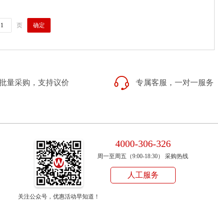
确定
页
批量采购，支持议价
专属客服，一对一服务
4000-306-326
周一至周五（9:00-18:30） 采购热线
人工服务
关注公众号，优惠活动早知道！