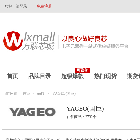
您好，请登录
免费注册
可议价
首页
品牌目录
超级爆款
热门现货
期货
当前位置：
首页
>
品牌
>
YAGEO(国巨)
YAGEO(国巨)
在售商品：3732个