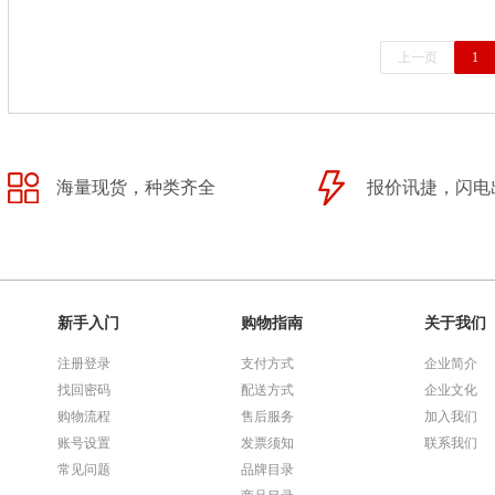
上一页
1
海量现货，种类齐全
报价讯捷，闪电
新手入门
购物指南
关于我们
注册登录
支付方式
企业简介
找回密码
配送方式
企业文化
购物流程
售后服务
加入我们
账号设置
发票须知
联系我们
常见问题
品牌目录