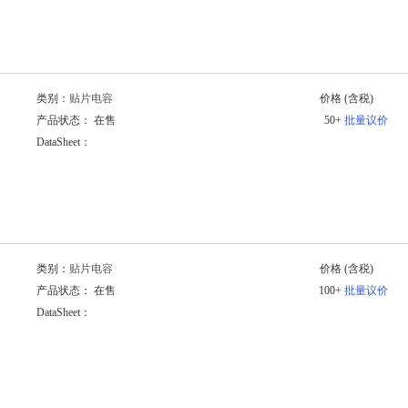
类别：
贴片电容
价格
(含税)
产品状态： 在售
50+
批量议价
DataSheet：
类别：
贴片电容
价格
(含税)
产品状态： 在售
100+
批量议价
DataSheet：