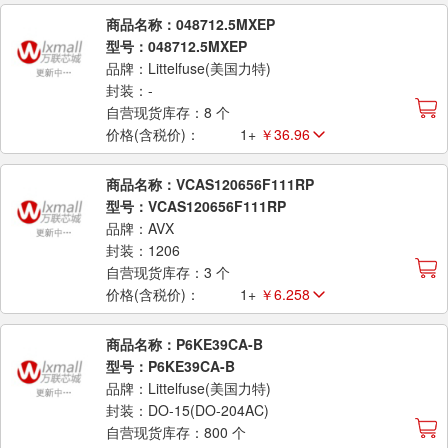
商品名称：048712.5MXEP
型号：048712.5MXEP
品牌：Littelfuse(美国力特)
封装：-
自营现货库存：8 个
价格(含税价)：
1+
￥36.96
商品名称：VCAS120656F111RP
型号：VCAS120656F111RP
品牌：AVX
封装：1206
自营现货库存：3 个
价格(含税价)：
1+
￥6.258
商品名称：P6KE39CA-B
型号：P6KE39CA-B
品牌：Littelfuse(美国力特)
封装：DO-15(DO-204AC)
自营现货库存：800 个