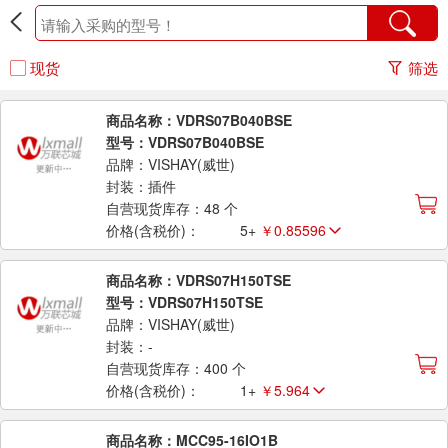
现货
筛选
商品名称：VDRS07B040BSE
型号：VDRS07B040BSE
品牌：VISHAY(威世)
封装：插件
自营现货库存：48 个
价格(含税价)：
5+
￥0.85596
商品名称：VDRS07H150TSE
型号：VDRS07H150TSE
品牌：VISHAY(威世)
封装：-
自营现货库存：400 个
价格(含税价)：
1+
￥5.964
商品名称：MCC95-16IO1B