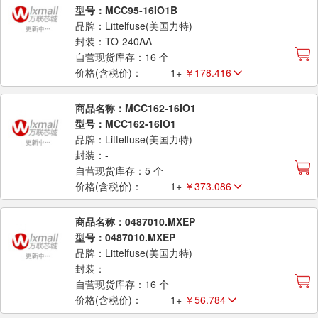
型号：MCC95-16IO1B
品牌：Littelfuse(美国力特)
封装：TO-240AA
自营现货库存：16 个
价格(含税价)：
1+
￥178.416
商品名称：MCC162-16IO1
型号：MCC162-16IO1
品牌：Littelfuse(美国力特)
封装：-
自营现货库存：5 个
价格(含税价)：
1+
￥373.086
商品名称：0487010.MXEP
型号：0487010.MXEP
品牌：Littelfuse(美国力特)
封装：-
自营现货库存：16 个
价格(含税价)：
1+
￥56.784