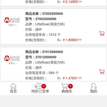
价格(含税价)：
5+
￥2.14883
商品名称：37002500000
型号：37002500000
品牌：Littelfuse(美国力特)
封装：插件
自营现货库存：1312 个
价格(含税价)：
5+
￥1.80863
商品名称：37012000000
型号：37012000000
品牌：Littelfuse(美国力特)
封装：插件
自营现货库存：580 个
价格(含税价)：
5+
￥1.47651
0
0
商品名称：0251004.MRT1L
首页
询价订货单
购物车
我的
型号：0251004.MRT1L
品牌：Littelfuse(美国力特)
封装：插件,D2.8xL7.1mm