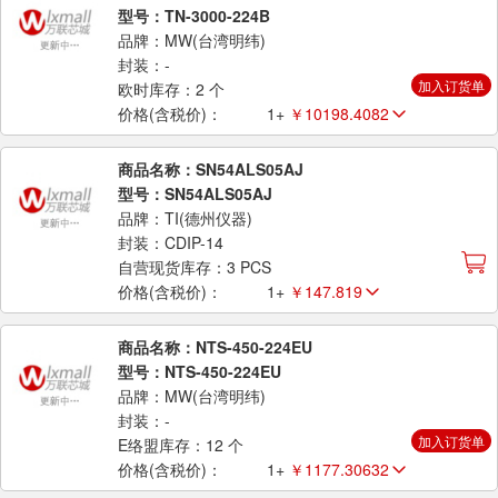
型号：TN-3000-224B
品牌：MW(台湾明纬)
封装：-
加入订货单
欧时库存：2 个
价格(含税价)：
1+
￥10198.4082
商品名称：SN54ALS05AJ
型号：SN54ALS05AJ
品牌：TI(德州仪器)
封装：CDIP-14
自营现货库存：3 PCS
价格(含税价)：
1+
￥147.819
商品名称：NTS-450-224EU
型号：NTS-450-224EU
品牌：MW(台湾明纬)
封装：-
加入订货单
E络盟库存：12 个
价格(含税价)：
1+
￥1177.30632