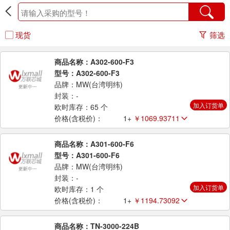
现货
筛选
商品名称：A302-600-F3
型号：A302-600-F3
品牌：MW(台湾明纬)
封装：-
加入订货单
欧时库存：65 个
价格(含税价)：
1+
￥1069.93711
商品名称：A301-600-F6
型号：A301-600-F6
品牌：MW(台湾明纬)
封装：-
加入订货单
欧时库存：1 个
价格(含税价)：
1+
￥1194.73092
商品名称：TN-3000-224B