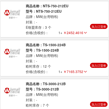
商品名称：NTS-750-212EU
型号：NTS-750-212EU
品牌：MW(台湾明纬)
封装：-
加入订货单
E络盟库存：3 个
价格(含税价)：
1+
￥2452.4616
商品名称：TS-1500-224B
型号：TS-1500-224B
品牌：MW(台湾明纬)
封装：-
加入订货单
欧时库存：12 个
价格(含税价)：
1+
￥7165.3752
商品名称：TS-3000-212B
型号：TS-3000-212B
品牌：MW(台湾明纬)
封装：-
加入订货单
欧时库存：7 个