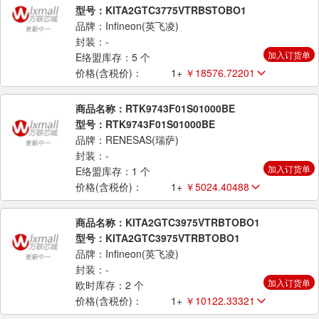
型号：KITA2GTC3775VTRBSTOBO1
品牌：Infineon(英飞凌)
封装：-
加入订货单
E络盟库存：5 个
价格(含税价)：
1+
￥18576.72201
商品名称：RTK9743F01S01000BE
型号：RTK9743F01S01000BE
品牌：RENESAS(瑞萨)
封装：-
加入订货单
E络盟库存：1 个
价格(含税价)：
1+
￥5024.40488
商品名称：KITA2GTC3975VTRBTOBO1
型号：KITA2GTC3975VTRBTOBO1
品牌：Infineon(英飞凌)
封装：-
加入订货单
欧时库存：2 个
价格(含税价)：
1+
￥10122.33321