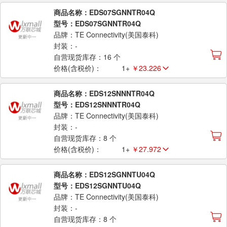
商品名称：EDS07SGNNTR04Q
型号：EDS07SGNNTR04Q
品牌：TE Connectivity(美国泰科)
封装：-
自营现货库存：16 个
价格(含税价)：
1+
￥23.226
商品名称：EDS12SNNNTR04Q
型号：EDS12SNNNTR04Q
品牌：TE Connectivity(美国泰科)
封装：-
自营现货库存：8 个
价格(含税价)：
1+
￥27.972
商品名称：EDS12SGNNTU04Q
型号：EDS12SGNNTU04Q
品牌：TE Connectivity(美国泰科)
封装：-
自营现货库存：8 个