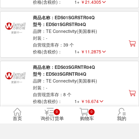
价格(含税价)：
1+
￥21.4305
商品名称：EDS01SGRSTR04Q
型号：EDS01SGRSTR04Q
品牌：TE Connectivity(美国泰科)
封装：-
自营现货库存：39 个
价格(含税价)：
1+
￥11.2875
商品名称：EDS03SGRNTR04Q
型号：EDS03SGRNTR04Q
品牌：TE Connectivity(美国泰科)
封装：-
自营现货库存：8 个
价格(含税价)：
1+
￥16.674
0
0
商品名称：EDS04SGNNTU04Q
首页
询价订货单
购物车
我的
型号：EDS04SGNNTU04Q
品牌：TE Connectivity(美国泰科)
封装：-