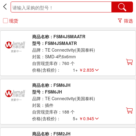
现货
筛选
商品名称：FSM4JSMAATR
型号：FSM4JSMAATR
品牌：TE Connectivity(美国泰科)
封装：SMD-4P,6x6mm
自营现货库存：760 个
价格(含税价)：
1+
￥2.835
商品名称：FSM6JH
型号：FSM6JH
品牌：TE Connectivity(美国泰科)
封装：插件
自营现货库存：188 个
价格(含税价)：
5+
￥0.945
商品名称：FSM2JH