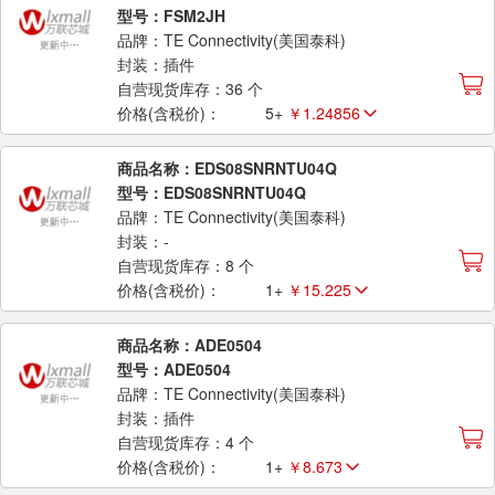
型号：FSM2JH
品牌：TE Connectivity(美国泰科)
封装：插件
自营现货库存：36 个
价格(含税价)：
5+
￥1.24856
商品名称：EDS08SNRNTU04Q
型号：EDS08SNRNTU04Q
品牌：TE Connectivity(美国泰科)
封装：-
自营现货库存：8 个
价格(含税价)：
1+
￥15.225
商品名称：ADE0504
型号：ADE0504
品牌：TE Connectivity(美国泰科)
封装：插件
自营现货库存：4 个
价格(含税价)：
1+
￥8.673