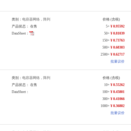
类别：
电容器网络，阵列
价格
(含税)
产品状态： 在售
5+
¥ 0.95592
DataSheet：
50+
¥ 0.81039
150+
¥ 0.73763
500+
¥ 0.68303
2500+
¥ 0.62717
批量议价
类别：
电容器网络，阵列
价格
(含税)
产品状态： 在售
10+
¥ 0.55262
DataSheet：
100+
¥ 0.45801
300+
¥ 0.41066
1000+
¥ 0.36802
批量议价