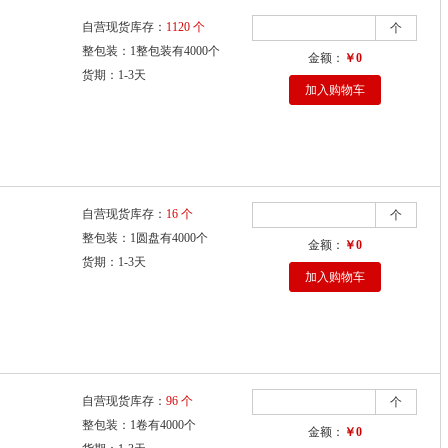
自营现货库存：
1120 个
个
整包装：1整包装有4000个
金额：
￥0
货期：1-3天
加入购物车
自营现货库存：
16 个
个
整包装：1圆盘有4000个
金额：
￥0
货期：1-3天
加入购物车
自营现货库存：
96 个
个
整包装：1卷有4000个
金额：
￥0