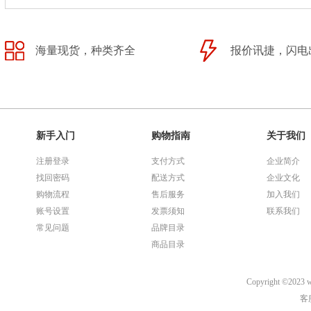
海量现货，种类齐全
报价讯捷，闪电
新手入门
购物指南
关于我们
注册登录
支付方式
企业简介
找回密码
配送方式
企业文化
购物流程
售后服务
加入我们
账号设置
发票须知
联系我们
常见问题
品牌目录
商品目录
Copyright ©
客