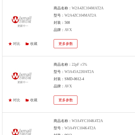
商品名称：
W2A4ZC104MAT2A
型号：
W2A4ZC104MAT2A
封装：508
品牌：
AVX
对比
收藏
更多参数
商品名称：
22pF ±5%
型号：
W3A45A220J4T2A
封装：SMD-0612-4
品牌：
AVX
对比
收藏
更多参数
商品名称：
W3A4YC104K4T2A
型号：
W3A4YC104K4T2A