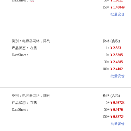
DataSheet：
50+
¥ 1.6022
150+
¥ 1.40049
批量议价
类别：
电容器网络，阵列
价格
(含税)
产品状态： 在售
1+
¥ 2.583
DataSheet：
10+
¥ 2.5305
30+
¥ 2.4885
100+
¥ 2.4102
批量议价
类别：
电容器网络，阵列
价格
(含税)
产品状态： 在售
5+
¥ 0.93723
DataSheet：
50+
¥ 0.9176
150+
¥ 0.88724
批量议价