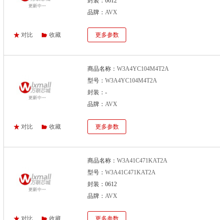
封装：0612
品牌：
AVX
对比
收藏
更多参数
商品名称：
W3A4YC104M4T2A
型号：
W3A4YC104M4T2A
封装：-
品牌：
AVX
对比
收藏
更多参数
商品名称：
W3A41C471KAT2A
型号：
W3A41C471KAT2A
封装：0612
品牌：
AVX
对比
收藏
更多参数