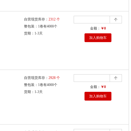
自营现货库存：
2312 个
个
整包装：1卷有4000个
金额：
￥0
货期：1-3天
加入购物车
自营现货库存：
2928 个
个
整包装：1卷有4000个
金额：
￥0
货期：1-3天
加入购物车