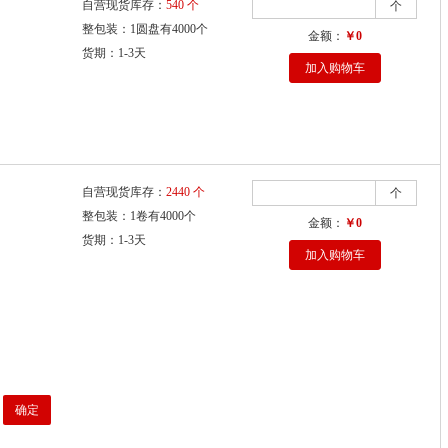
自营现货库存：
540 个
个
整包装：1圆盘有4000个
金额：
￥0
货期：1-3天
加入购物车
自营现货库存：
2440 个
个
整包装：1卷有4000个
金额：
￥0
货期：1-3天
加入购物车
确定