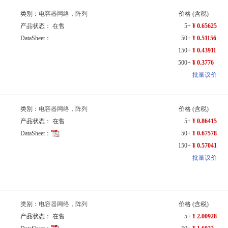
类别：
电容器网络，阵列
价格
(含税)
产品状态： 在售
5+
¥ 0.65625
DataSheet：
50+
¥ 0.51156
150+
¥ 0.43911
500+
¥ 0.3776
批量议价
类别：
电容器网络，阵列
价格
(含税)
产品状态： 在售
5+
¥ 0.86415
DataSheet：
50+
¥ 0.67578
150+
¥ 0.57041
批量议价
类别：
电容器网络，阵列
价格
(含税)
产品状态： 在售
5+
¥ 2.00928