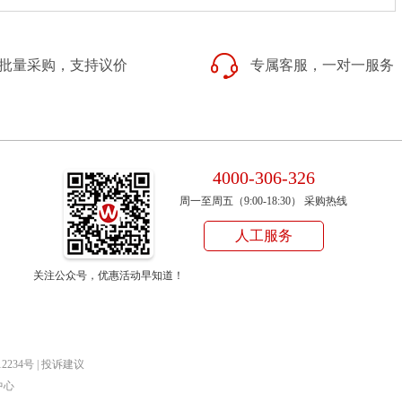
批量采购，支持议价
专属客服，一对一服务
4000-306-326
周一至周五（9:00-18:30） 采购热线
人工服务
关注公众号，优惠活动早知道！
12234号
|
投诉建议
中心