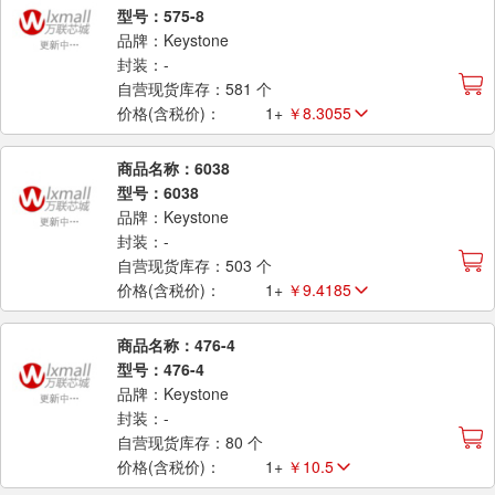
型号：575-8
品牌：Keystone
封装：-
自营现货库存：581 个
价格(含税价)：
1+
￥8.3055
商品名称：6038
型号：6038
品牌：Keystone
封装：-
自营现货库存：503 个
价格(含税价)：
1+
￥9.4185
商品名称：476-4
型号：476-4
品牌：Keystone
封装：-
自营现货库存：80 个
价格(含税价)：
1+
￥10.5