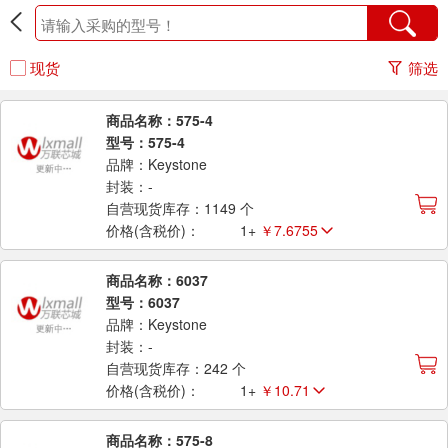
现货
筛选
商品名称：575-4
型号：575-4
品牌：Keystone
封装：-
自营现货库存：1149 个
价格(含税价)：
1+
￥7.6755
商品名称：6037
型号：6037
品牌：Keystone
封装：-
自营现货库存：242 个
价格(含税价)：
1+
￥10.71
商品名称：575-8