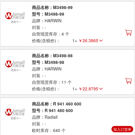
商品名称：M3498-99
型号：M3498-99
品牌：HARWIN
封装：-
自营现货库存：4 个
价格(含税价)：
1+
￥26.3865
商品名称：M3498-98
型号：M3498-98
品牌：HARWIN
封装：-
自营现货库存：11 个
价格(含税价)：
1+
￥22.8795
商品名称：R 941 460 600
型号：R 941 460 600
品牌：Radiall
封装：-
加入订货单
欧时库存：640 个