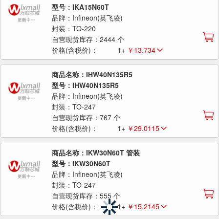
型号：IKA15N60T
品牌：Infineon(英飞凌)
封装：TO-220
自营现货库存：2444 个
价格(含税价)：
1+
￥13.734
商品名称：IHW40N135R5
型号：IHW40N135R5
品牌：Infineon(英飞凌)
封装：TO-247
自营现货库存：767 个
价格(含税价)：
1+
￥29.0115
商品名称：IKW30N60T 管装
型号：IKW30N60T
品牌：Infineon(英飞凌)
封装：TO-247
自营现货库存：555 个
价格(含税价)：
1+
￥15.2145