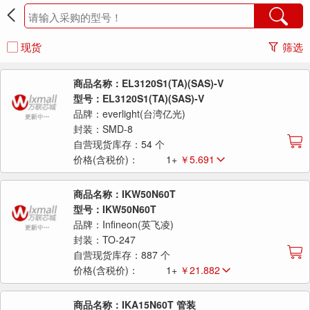
现货
筛选
商品名称：EL3120S1(TA)(SAS)-V
型号：EL3120S1(TA)(SAS)-V
品牌：everlight(台湾亿光)
封装：SMD-8
自营现货库存：54 个
价格(含税价)：
1+
￥5.691
商品名称：IKW50N60T
型号：IKW50N60T
品牌：Infineon(英飞凌)
封装：TO-247
自营现货库存：887 个
价格(含税价)：
1+
￥21.882
商品名称：IKA15N60T 管装