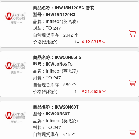
商品名称：IHW15N120R3 管装
型号：IHW15N120R3
品牌：Infineon(英飞凌)
封装：TO-247
自营现货库存：2042 个
价格(含税价)：
1+
￥12.6315
商品名称：IKW50N65F5
型号：IKW50N65F5
品牌：Infineon(英飞凌)
封装：TO-247
自营现货库存：580 个
价格(含税价)：
1+
￥21.0525
商品名称：IKW20N60T
型号：IKW20N60T
品牌：Infineon(英飞凌)
封装：TO-247
自营现货库存：618 个