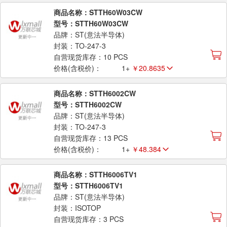
商品名称：STTH60W03CW
型号：STTH60W03CW
品牌：ST(意法半导体)
封装：TO-247-3
自营现货库存：10 PCS
价格(含税价)：
1+
￥20.8635
商品名称：STTH6002CW
型号：STTH6002CW
品牌：ST(意法半导体)
封装：TO-247-3
自营现货库存：13 PCS
价格(含税价)：
1+
￥48.384
商品名称：STTH6006TV1
型号：STTH6006TV1
品牌：ST(意法半导体)
封装：ISOTOP
自营现货库存：3 PCS