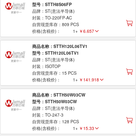
型号：STTH8S06FP
品牌：ST(意法半导体)
封装：TO-220FP-AC
自营现货库存：809 PCS
价格(含税价)：
1+
￥6.657
商品名称：STTH120L06TV1
型号：STTH120L06TV1
品牌：ST(意法半导体)
封装：ISOTOP
自营现货库存：15 PCS
价格(含税价)：
1+
￥141.918
商品名称：STTH50W03CW
型号：STTH50W03CW
品牌：ST(意法半导体)
封装：TO-247-3
自营现货库存：128 PCS
价格(含税价)：
1+
￥15.33