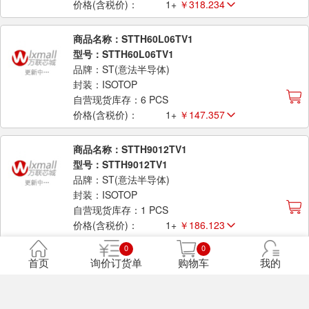
价格(含税价)：
1+
￥318.234
商品名称：STTH60L06TV1
型号：STTH60L06TV1
品牌：ST(意法半导体)
封装：ISOTOP
自营现货库存：6 PCS
价格(含税价)：
1+
￥147.357
商品名称：STTH9012TV1
型号：STTH9012TV1
品牌：ST(意法半导体)
封装：ISOTOP
自营现货库存：1 PCS
价格(含税价)：
1+
￥186.123
0
0
商品名称：STTH60AC06CPF
首页
询价订货单
购物车
我的
型号：STTH60AC06CPF
品牌：ST(意法半导体)
封装：TO-3PF