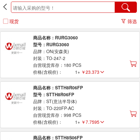
现货
筛选
商品名称：RURG3060
型号：RURG3060
品牌：ON(安森美)
封装：TO-247-2
自营现货库存：180 PCS
价格(含税价)：
1+
￥23.373
商品名称：STTH8R06FP
型号：STTH8R06FP
品牌：ST(意法半导体)
封装：TO-220FP-AC
自营现货库存：998 PCS
价格(含税价)：
1+
￥7.7595
商品名称：STTH8S06FP