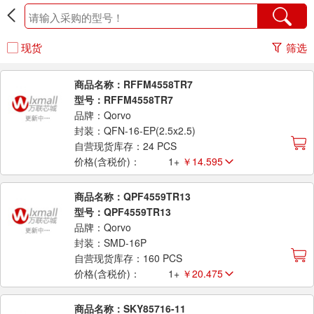
现货
筛选
商品名称：RFFM4558TR7
型号：RFFM4558TR7
品牌：Qorvo
封装：QFN-16-EP(2.5x2.5)
自营现货库存：24 PCS
价格(含税价)：
1+
￥14.595
商品名称：QPF4559TR13
型号：QPF4559TR13
品牌：Qorvo
封装：SMD-16P
自营现货库存：160 PCS
价格(含税价)：
1+
￥20.475
商品名称：SKY85716-11