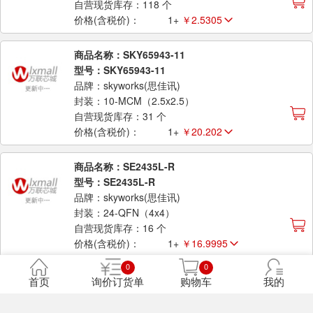
自营现货库存：118 个
价格(含税价)：
1+
￥2.5305
商品名称：SKY65943-11
型号：SKY65943-11
品牌：skyworks(思佳讯)
封装：10-MCM（2.5x2.5）
自营现货库存：31 个
价格(含税价)：
1+
￥20.202
商品名称：SE2435L-R
型号：SE2435L-R
品牌：skyworks(思佳讯)
封装：24-QFN（4x4）
自营现货库存：16 个
价格(含税价)：
1+
￥16.9995
0
0
商品名称：SKY66423-11
首页
询价订货单
购物车
我的
型号：SKY66423-11
品牌：skyworks(思佳讯)