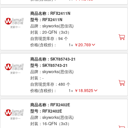
商品名称：RFX2411N
型号：RFX2411N
品牌：skyworks(思佳讯)
封装：20-QFN（3x3）
自营现货库存：94 个
价格(含税价)：
1+
￥20.769
商品名称：SKY85743-21
型号：SKY85743-21
品牌：skyworks(思佳讯)
封装：-
自营现货库存：480 个
价格(含税价)：
1+
￥18.9525
商品名称：RFX2402E
型号：RFX2402E
品牌：skyworks(思佳讯)
封装：16-QFN（3x3）