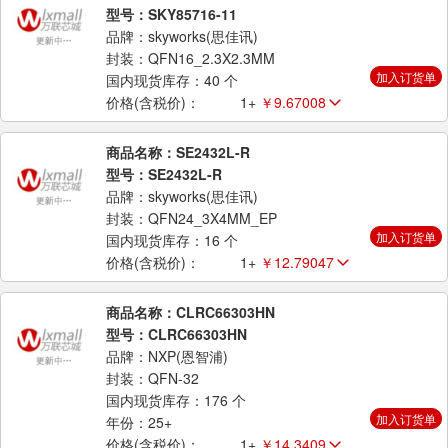
型号：SKY85716-11
品牌：skyworks(思佳讯)
封装：QFN16_2.3X2.3MM
加入订货单
国内现货库存：40 个
价格(含税价)：
1+
￥9.67008
商品名称：SE2432L-R
型号：SE2432L-R
品牌：skyworks(思佳讯)
封装：QFN24_3X4MM_EP
加入订货单
国内现货库存：16 个
价格(含税价)：
1+
￥12.79047
商品名称：CLRC66303HN
型号：CLRC66303HN
品牌：NXP(恩智浦)
封装：QFN-32
国内现货库存：176 个
加入订货单
年份：25+
价格(含税价)：
1+
￥14.3409