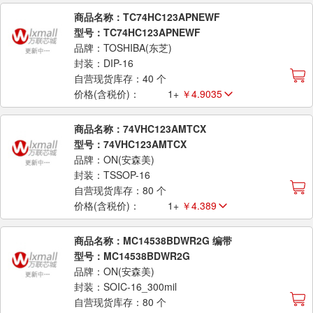
商品名称：TC74HC123APNEWF
型号：TC74HC123APNEWF
品牌：TOSHIBA(东芝)
封装：DIP-16
自营现货库存：40 个
价格(含税价)：
1+
￥4.9035
商品名称：74VHC123AMTCX
型号：74VHC123AMTCX
品牌：ON(安森美)
封装：TSSOP-16
自营现货库存：80 个
价格(含税价)：
1+
￥4.389
商品名称：MC14538BDWR2G 编带
型号：MC14538BDWR2G
品牌：ON(安森美)
封装：SOIC-16_300mil
自营现货库存：80 个