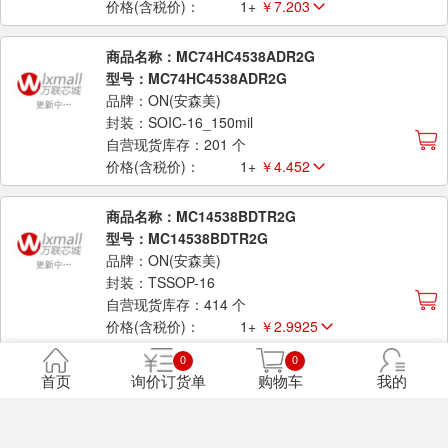
价格(含税价)：
1+
￥7.203
商品名称：MC74HC4538ADR2G
型号：MC74HC4538ADR2G
品牌：ON(安森美)
封装：SOIC-16_150mil
自营现货库存：201 个
价格(含税价)：
1+
￥4.452
商品名称：MC14538BDTR2G
型号：MC14538BDTR2G
品牌：ON(安森美)
封装：TSSOP-16
自营现货库存：414 个
价格(含税价)：
1+
￥2.9925
0
0
商品名称：MC14538BDR2G 编带
首页
询价订货单
购物车
我的
型号：MC14538BDR2G
品牌：ON(安森美)
封装：SOIC16