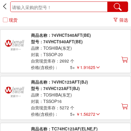
现货
筛选
商品名称：74VHCT540AFT(BE)
型号：74VHCT540AFT(BE)
品牌：TOSHIBA(东芝)
封装：TSSOP-20
自营现货库存：2692 个
价格(含税价)：
5+
￥1.91625
商品名称：74VHC123AFT(BJ)
型号：74VHC123AFT(BJ)
品牌：TOSHIBA(东芝)
封装：TSSOP16
自营现货库存：5272 个
价格(含税价)：
5+
￥1.56272
商品名称：TC74HC123AF(ELNE,F)