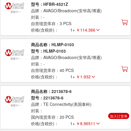
型号：HFBR-4521Z
品牌：AVAGO/Broadcom(安华高/博通)
封装：-
自营现货库存：3 PCS
价格(含税价)：
1+
￥114.366
商品名称：HLMP-0103
型号：HLMP-0103
品牌：AVAGO/Broadcom(安华高/博通)
封装：-
自营现货库存：40 PCS
价格(含税价)：
1+
￥1.932
商品名称：2213678-6
型号：2213678-6
品牌：TE Connectivity(美国泰科)
封装：
加入订货单
国内现货库存：20 PCS
价格(含税价)：
1+
￥8.96511