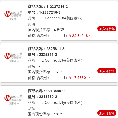
商品名称：1-2337216-3
型号：1-2337216-3
品牌：TE Connectivity(美国泰科)
封装：
加入订货单
国内现货库存：4 PCS
价格(含税价)：
1+
￥22.84018
商品名称：2325811-3
型号：2325811-3
品牌：TE Connectivity(美国泰科)
封装：-
加入订货单
国内现货库存：16 个
价格(含税价)：
1+
￥17.53301
商品名称：2213480-2
型号：2213480-2
品牌：TE Connectivity(美国泰科)
封装：-
加入订货单
国内现货库存：16 个