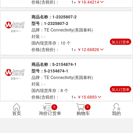
价格(含税价)：
1+
￥16.44214
商品名称：1-2325807-2
型号：1-2325807-2
品牌：TE Connectivity(美国泰科)
封装：-
加入订货单
国内现货库存：10 个
价格(含税价)：
1+
￥12.66826
商品名称：5-2154874-1
型号：5-2154874-1
品牌：TE Connectivity(美国泰科)
封装：-
加入订货单
国内现货库存：8 个
价格(含税价)：
1+
￥15.6893
0
0
商品名称：2213580-2
首页
询价订货单
购物车
我的
型号：2213580-2
品牌：TE Connectivity(美国泰科)
封装：-