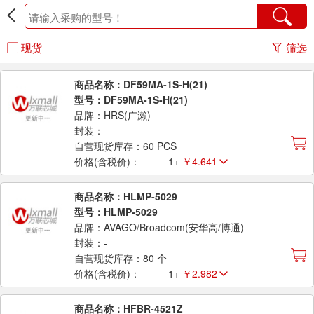
现货
筛选
商品名称：DF59MA-1S-H(21)
型号：DF59MA-1S-H(21)
品牌：HRS(广濑)
封装：-
自营现货库存：60 PCS
价格(含税价)：
1+
￥4.641
商品名称：HLMP-5029
型号：HLMP-5029
品牌：AVAGO/Broadcom(安华高/博通)
封装：-
自营现货库存：80 个
价格(含税价)：
1+
￥2.982
商品名称：HFBR-4521Z